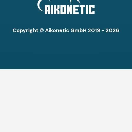
Copyright © Aikonetic GmbH 2019 - 2026