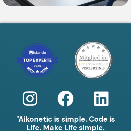
"Aikonetic is simple. Code is
Life. Make Life simple.