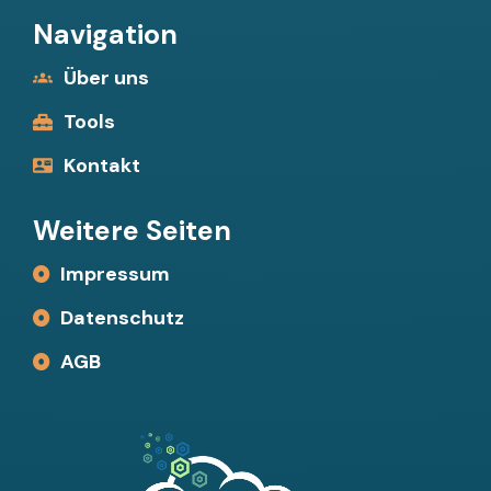
Navigation
Über uns
Tools
Kontakt
Weitere Seiten
Impressum
Datenschutz
AGB