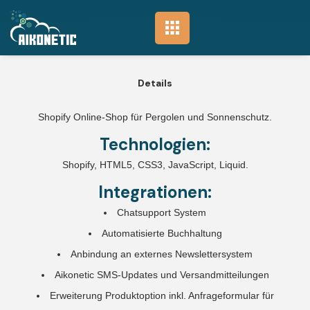
Pergola Direkt
Details
Shopify Online-Shop für Pergolen und Sonnenschutz.
Technologien:
Shopify, HTML5, CSS3, JavaScript, Liquid.
Integrationen:
Chatsupport System
Automatisierte Buchhaltung
Anbindung an externes Newslettersystem
Aikonetic SMS-Updates und Versandmitteilungen
Erweiterung Produktoption inkl. Anfrageformular für