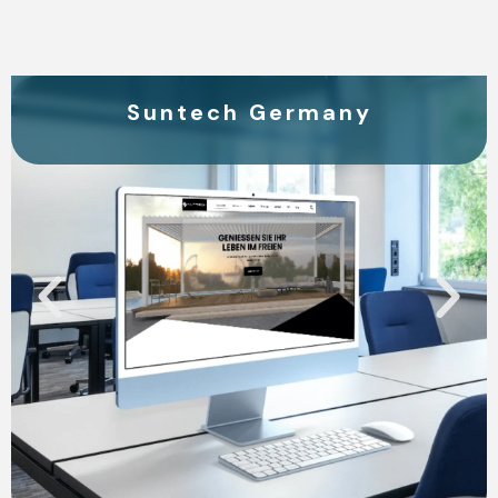
Suntech Germany