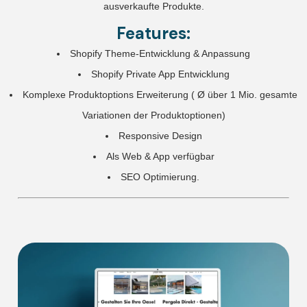
ausverkaufte Produkte.
Features:
Shopify Theme-Entwicklung & Anpassung
Shopify Private App Entwicklung
Komplexe Produktoptions Erweiterung ( Ø über 1 Mio. gesamte
Variationen der Produktoptionen)
Responsive Design
Als Web & App verfügbar
SEO Optimierung.