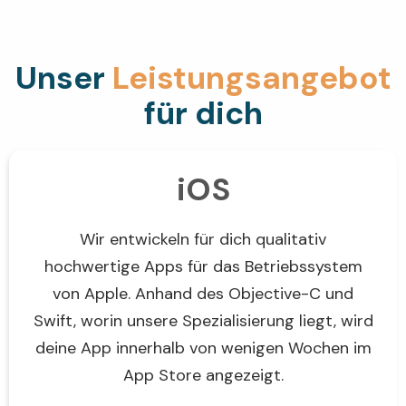
Unser
Leistungs­angebot
für dich
iOS
Wir entwickeln für dich qualitativ
hochwertige Apps für das Betriebssystem
von Apple. Anhand des Objective-C und
Swift, worin unsere Spezialisierung liegt, wird
deine App innerhalb von wenigen Wochen im
App Store angezeigt.