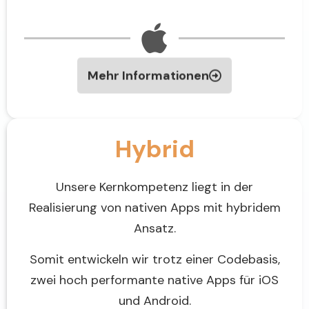
Mehr Informationen
Hybrid
Unsere Kernkompetenz liegt in der
Realisierung von nativen Apps mit hybridem
Ansatz.
Somit entwickeln wir trotz einer Codebasis,
zwei hoch performante native Apps für iOS
und Android.