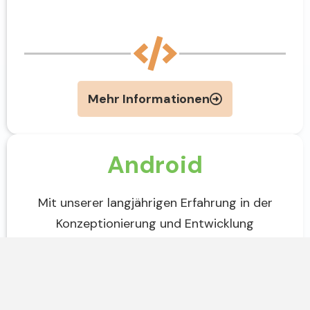
Mehr Informationen
Android
Mit unserer langjährigen Erfahrung in der
Konzeptionierung und Entwicklung
ermöglichen wir für dich Android-basierte
Lösungen. Gemeinsam gestalten wir deine
mobile Zukunft.