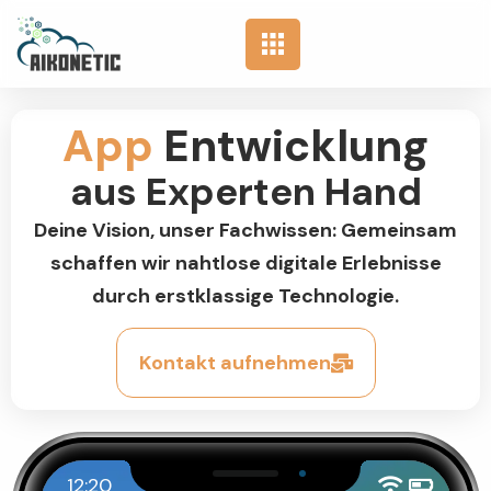
App
Entwicklung
aus Experten Hand
Deine Vision, unser Fachwissen: Gemeinsam
schaffen wir nahtlose digitale Erlebnisse
durch erstklassige Technologie.
Kontakt aufnehmen
12:20