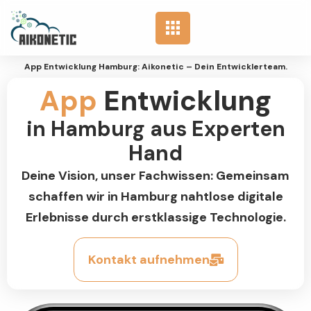
App Entwicklung Hamburg: Aikonetic – Dein Entwicklerteam.
App
Entwicklung
in Hamburg aus Experten
Hand
Deine Vision, unser Fachwissen: Gemeinsam
schaffen wir in Hamburg nahtlose digitale
Erlebnisse durch erstklassige Technologie.
Kontakt aufnehmen