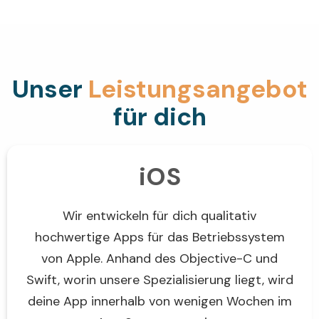
Unser
Leistungs­angebot
für dich
iOS
Wir entwickeln für dich qualitativ
hochwertige Apps für das Betriebssystem
von Apple. Anhand des Objective-C und
Swift, worin unsere Spezialisierung liegt, wird
deine App innerhalb von wenigen Wochen im