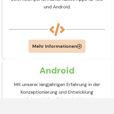
und Android.
Mehr Informationen
Android
Mit unserer langjährigen Erfahrung in der
Konzeptionierung und Entwicklung
ermöglichen wir für dich Android-basierte
Lösungen. Gemeinsam gestalten wir deine