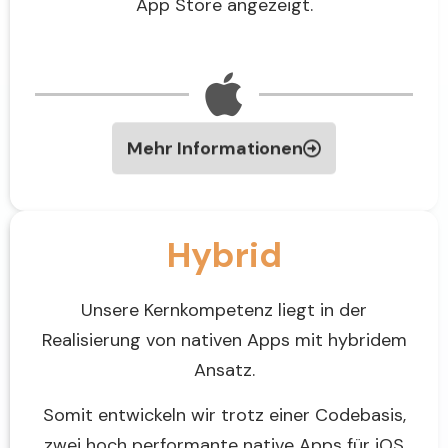
App Store angezeigt.
Mehr Informationen
Hybrid
Unsere Kernkompetenz liegt in der
Realisierung von nativen Apps mit hybridem
Ansatz.
Somit entwickeln wir trotz einer Codebasis,
zwei hoch performante native Apps für iOS