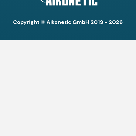
Copyright © Aikonetic GmbH 2019 - 2026