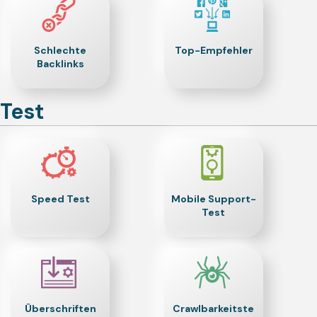
Schlechte
Top-Empfehler
Backlinks
Test
Speed Test
Mobile Support-
Test
Überschriften
Crawlbarkeitste