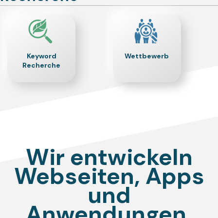
Keyword
Wettbewerb
Recherche
Wir entwickeln
Webseiten, Apps
und
Anwendungen.