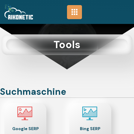
Tools
Suchmaschine
Google SERP
Bing SERP