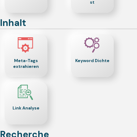
st
Inhalt
Meta-Tags
Keyword Dichte
extrahieren
Link Analyse
Recherche