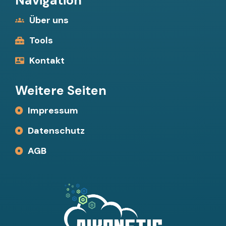
Navigation
Über uns
Tools
Kontakt
Weitere Seiten
Impressum
Datenschutz
AGB