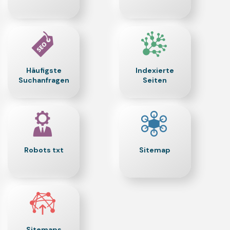
Häufigste
Indexierte
Suchanfragen
Seiten
Robots txt
Sitemap
Sitemaps