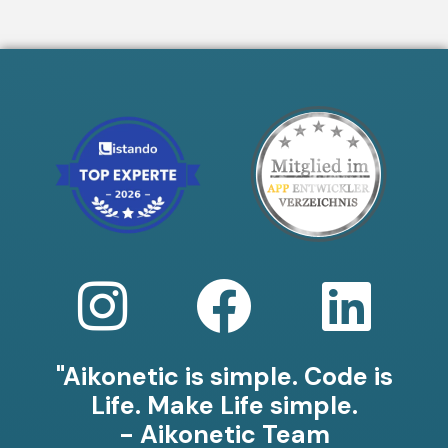
"Aikonetic is simple. Code is
Life. Make Life simple.
- Aikonetic Team