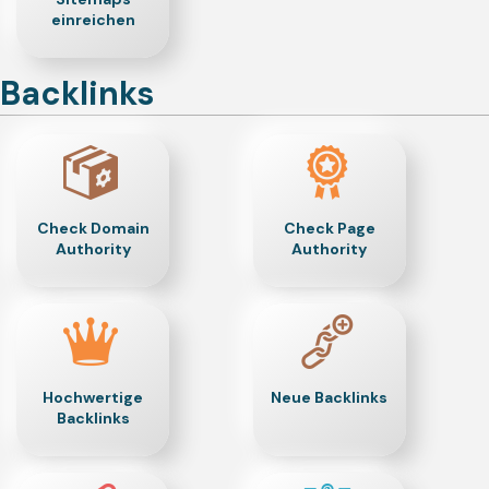
einreichen
Backlinks
Check Domain
Check Page
Authority
Authority
Hochwertige
Neue Backlinks
Backlinks